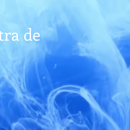
tra de